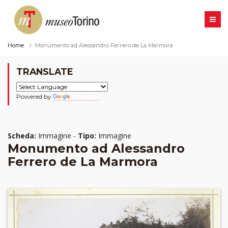
Home
Monumento ad Alessandro Ferrero de La Marmora
TRANSLATE
Powered by
Translate
Scheda:
Immagine -
Tipo:
Immagine
Monumento ad Alessandro
Ferrero de La Marmora