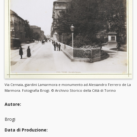
Via Cernaia, giardini Lamarmora e monumento ad Alessandro Ferrero de La
Marmora. Fotografia Brogi. © Archivio Storico della Città di Torino
Autore:
Brogi
Data di Produzione: