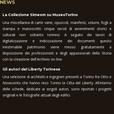
NEWS
La Collezione Simeom su MuseoTorino
Una miscellanea di carte varie, opuscoli, manifesti, volumi, fogli a
stampa e manoscritti: cinque secoli di avvenimenti storici e
culturali non soltanto torinesi. A seguito dei lavori di
digitalizzazione e indicizzazione dei documenti questo
inestimabile patrimonio viene messo gratuitamente a
disposizione dei professionisti e degli appassionati della Storia
con la creazione dell'Archivio on line.
Gli autori del Liberty Torinese
Una selezione di architetti e ingegneri presenti a Torino fra Otto e
Novecento che hanno reso Torino la Citta del Liberty. All'interno
delle schede, dedicate ai singoli autori, sono riportati i progetti
originali e le fotografie attuali degli edifici.