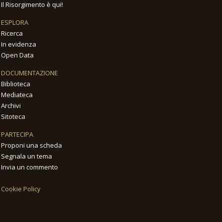
Il Risorgimento è qui!
ESPLORA
Ricerca
In evidenza
Open Data
DOCUMENTAZIONE
Biblioteca
Mediateca
Archivi
Sitoteca
PARTECIPA
Proponi una scheda
Segnala un tema
Invia un commento
Cookie Policy