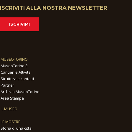
ISCRIVITI ALLA NOSTRA NEWSLETTER
ISCRIVIMI
MUSEOTORINO
MuseoTorino è
Cantieri e Attività
Struttura e contatti
Partner
Archivio MuseoTorino
Area Stampa
IL MUSEO
LE MOSTRE
Storia di una città