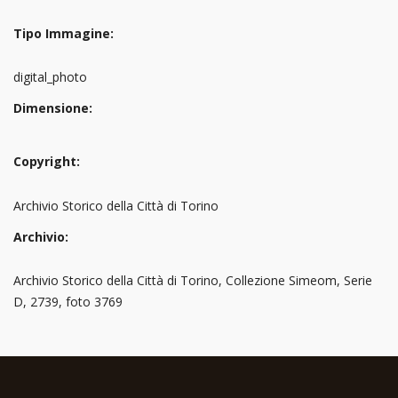
Tipo Immagine:
digital_photo
Dimensione:
Copyright:
Archivio Storico della Città di Torino
Archivio:
Archivio Storico della Città di Torino, Collezione Simeom, Serie
D, 2739, foto 3769