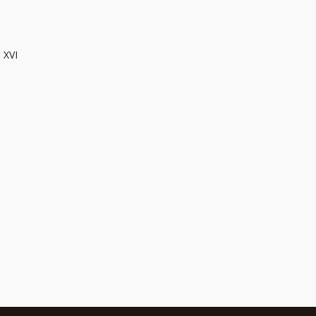
o XVI