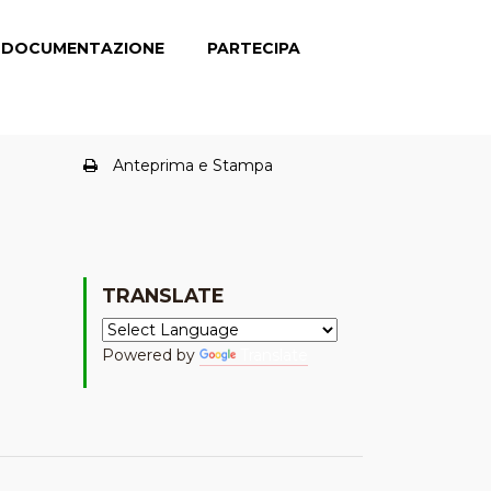
DOCUMENTAZIONE
PARTECIPA
Anteprima e Stampa
TRANSLATE
Powered by
Translate