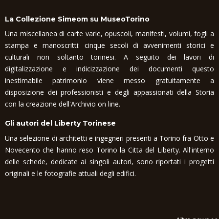
La Collezione Simeom su MuseoTorino
Una miscellanea di carte varie, opuscoli, manifesti, volumi, fogli a
stampa e manoscritti: cinque secoli di avvenimenti storici e
culturali non soltanto torinesi. A seguito dei lavori di
digitalizzazione e indicizzazione dei documenti questo
inestimabile patrimonio viene messo gratuitamente a
disposizione dei professionisti e degli appassionati della Storia
con la creazione dell'Archivio on line.
Gli autori del Liberty Torinese
Una selezione di architetti e ingegneri presenti a Torino fra Otto e
Novecento che hanno reso Torino la Citta del Liberty. All'interno
delle schede, dedicate ai singoli autori, sono riportati i progetti
originali e le fotografie attuali degli edifici.