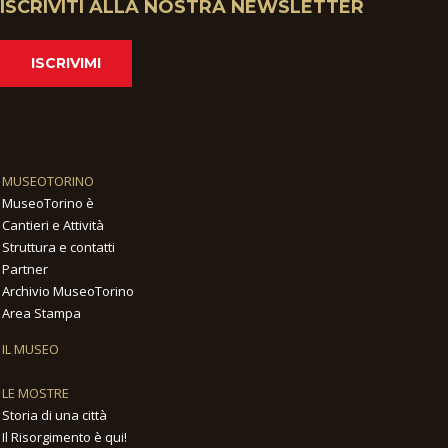
ISCRIVITI ALLA NOSTRA NEWSLETTER
ISCRIVIMI
MUSEOTORINO
MuseoTorino è
Cantieri e Attività
Struttura e contatti
Partner
Archivio MuseoTorino
Area Stampa
IL MUSEO
LE MOSTRE
Storia di una città
Il Risorgimento è qui!