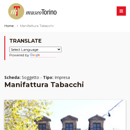
Home
Manifattura Tabacchi
TRANSLATE
Powered by
Translate
Scheda:
Soggetto -
Tipo:
Impresa
Manifattura Tabacchi