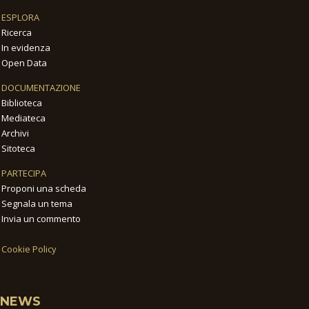
ESPLORA
Ricerca
In evidenza
Open Data
DOCUMENTAZIONE
Biblioteca
Mediateca
Archivi
Sitoteca
PARTECIPA
Proponi una scheda
Segnala un tema
Invia un commento
Cookie Policy
NEWS