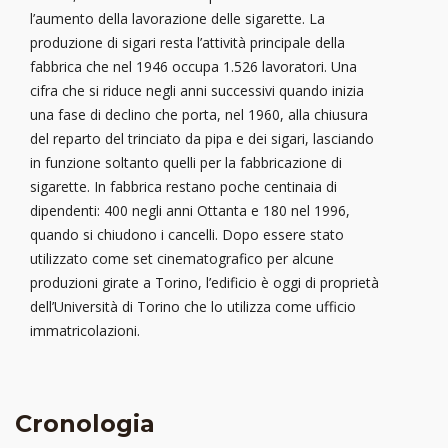
l’aumento della lavorazione delle sigarette. La
produzione di sigari resta l’attività principale della
fabbrica che nel 1946 occupa 1.526 lavoratori. Una
cifra che si riduce negli anni successivi quando inizia
una fase di declino che porta, nel 1960, alla chiusura
del reparto del trinciato da pipa e dei sigari, lasciando
in funzione soltanto quelli per la fabbricazione di
sigarette. In fabbrica restano poche centinaia di
dipendenti: 400 negli anni Ottanta e 180 nel 1996,
quando si chiudono i cancelli. Dopo essere stato
utilizzato come set cinematografico per alcune
produzioni girate a Torino, l’edificio è oggi di proprietà
dell’Università di Torino che lo utilizza come ufficio
immatricolazioni.
Cronologia