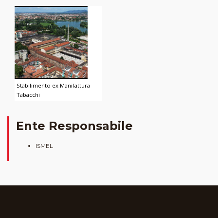
Stabilimento ex Manifattura
Tabacchi
Ente Responsabile
ISMEL