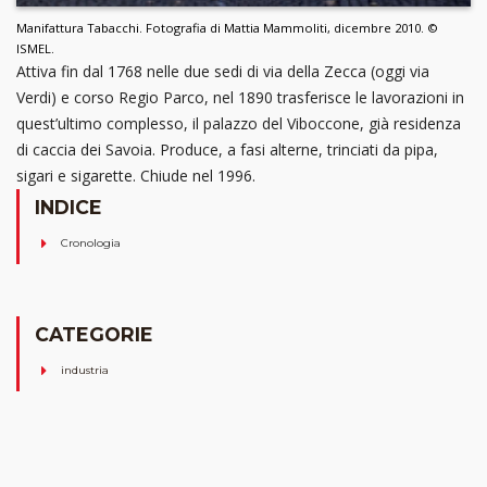
Manifattura Tabacchi. Fotografia di Mattia Mammoliti, dicembre 2010. ©
ISMEL.
Attiva fin dal 1768 nelle due sedi di via della Zecca (oggi via
Verdi) e corso Regio Parco, nel 1890 trasferisce le lavorazioni in
quest’ultimo complesso, il palazzo del Viboccone, già residenza
di caccia dei Savoia. Produce, a fasi alterne, trinciati da pipa,
sigari e sigarette. Chiude nel 1996.
INDICE
Cronologia
CATEGORIE
industria