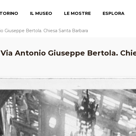
TORINO
IL MUSEO
LE MOSTRE
ESPLORA
nio Giuseppe Bertola. Chiesa Santa Barbara
. Via Antonio Giuseppe Bertola. Chi