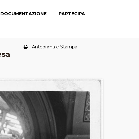
DOCUMENTAZIONE
PARTECIPA
Anteprima e Stampa
esa