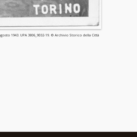
gosto 1943. UPA 3806_9E02-19. © Archivio Storico della Città