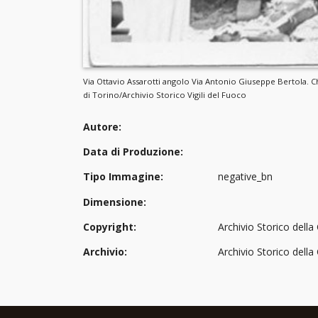
Via Ottavio Assarotti angolo Via Antonio Giuseppe Bertola. Ch
di Torino/Archivio Storico Vigili del Fuoco
Autore:
Data di Produzione:
Tipo Immagine:
negative_bn
Dimensione:
Copyright:
Archivio Storico della 
Archivio:
Archivio Storico dell