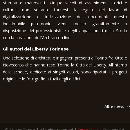
stampa e manoscritti: cinque secoli di avvenimenti storici e
culturali non soltanto torinesi. A seguito dei lavori di
digitalizzazione e indicizzazione dei documenti questo
inestimabile patrimonio viene messo gratuitamente a
disposizione dei professionisti e degli appassionati della Storia
con la creazione dell'Archivio on line.
Gli autori del Liberty Torinese
Una selezione di architetti e ingegneri presenti a Torino fra Otto e
Novecento che hanno reso Torino la Citta del Liberty. All'interno
delle schede, dedicate ai singoli autori, sono riportati i progetti
originali e le fotografie attuali degli edifici.
Altre news >>
© MuseoTorino | All rights reserved |
Open Data
| Designed &