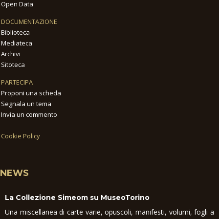
Open Data
DOCUMENTAZIONE
Biblioteca
Mediateca
Archivi
Sitoteca
PARTECIPA
Proponi una scheda
Segnala un tema
Invia un commento
Cookie Policy
NEWS
La Collezione Simeom su MuseoTorino
Una miscellanea di carte varie, opuscoli, manifesti, volumi, fogli a