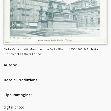
Carlo Marocchetti, Monumento a Carlo Alberto, 1856-1860. © Archivio
Storico della Città di Torino
Autore:
Data di Produzione:
Tipo Immagine:
digital_photo