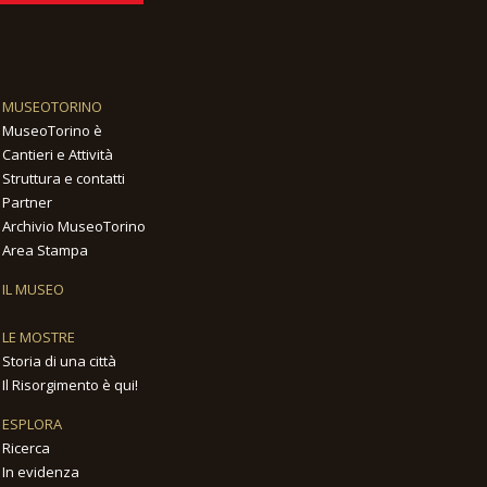
MUSEOTORINO
MuseoTorino è
Cantieri e Attività
Struttura e contatti
Partner
Archivio MuseoTorino
Area Stampa
IL MUSEO
LE MOSTRE
Storia di una città
Il Risorgimento è qui!
ESPLORA
Ricerca
In evidenza