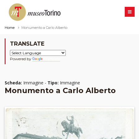
Home
Monumento a Carlo Alberto
TRANSLATE
Powered by
Translate
Scheda:
Immagine -
Tipo:
Immagine
Monumento a Carlo Alberto