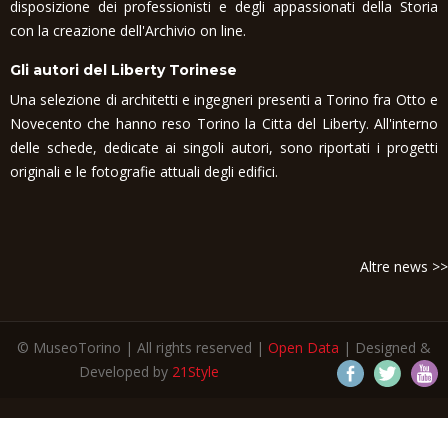
disposizione dei professionisti e degli appassionati della Storia
con la creazione dell'Archivio on line.
Gli autori del Liberty Torinese
Una selezione di architetti e ingegneri presenti a Torino fra Otto e
Novecento che hanno reso Torino la Citta del Liberty. All'interno
delle schede, dedicate ai singoli autori, sono riportati i progetti
originali e le fotografie attuali degli edifici.
Altre news >>
© MuseoTorino | All rights reserved |
Open Data
| Designed &
Developed by
21Style