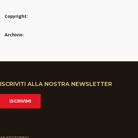
Copyright:
Archivio:
ISCRIVITI ALLA NOSTRA NEWSLETTER
ISCRIVIMI
MUSEOTORINO