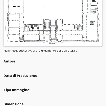
Planimetria successiva al prolungamento delle ali laterali.
Autore:
Data di Produzione:
Tipo Immagine:
Dimensione: