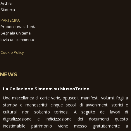
Archivi
Sitoteca
PARTECIPA
Proponi una scheda
Segnala un tema
Invia un commento
Cookie Policy
NEWS
La Collezione Simeom su MuseoTorino
Una miscellanea di carte varie, opuscoli, manifesti, volumi, fogli a
stampa e manoscritti: cinque secoli di avvenimenti storici e
culturali non soltanto torinesi. A seguito dei lavori di
digitalizzazione e indicizzazione dei documenti questo
inestimabile patrimonio viene messo gratuitamente a