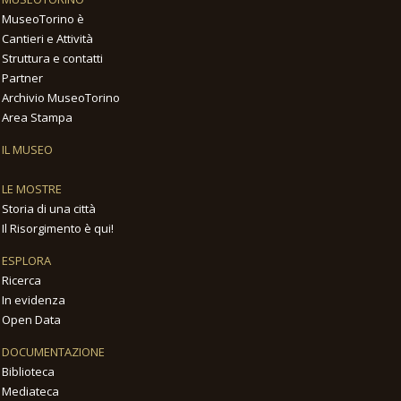
MuseoTorino è
Cantieri e Attività
Struttura e contatti
Partner
Archivio MuseoTorino
Area Stampa
IL MUSEO
LE MOSTRE
Storia di una città
Il Risorgimento è qui!
ESPLORA
Ricerca
In evidenza
Open Data
DOCUMENTAZIONE
Biblioteca
Mediateca