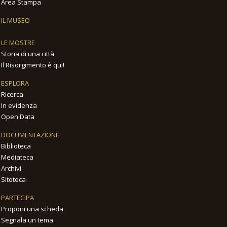
Area Stampa
IL MUSEO
LE MOSTRE
Storia di una città
Il Risorgimento è qui!
ESPLORA
Ricerca
In evidenza
Open Data
DOCUMENTAZIONE
Biblioteca
Mediateca
Archivi
Sitoteca
PARTECIPA
Proponi una scheda
Segnala un tema