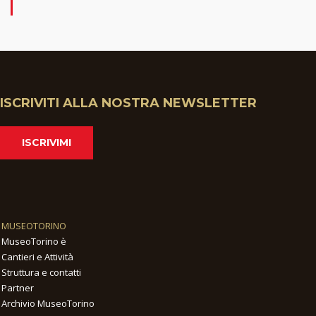
ISCRIVITI ALLA NOSTRA NEWSLETTER
ISCRIVIMI
MUSEOTORINO
MuseoTorino è
Cantieri e Attività
Struttura e contatti
Partner
Archivio MuseoTorino