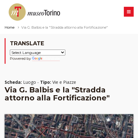
Home
Via G. Balbis e la "Stradda attorno alla Fortificazione"
TRANSLATE
Powered by
Translate
Scheda:
Luogo -
Tipo:
Vie e Piazze
Via G. Balbis e la "Stradda
attorno alla Fortificazione"