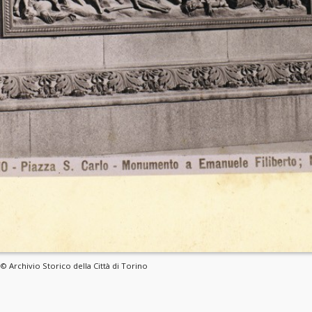
 Archivio Storico della Città di Torino