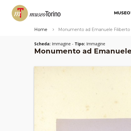
MUSEO
Home
Monumento ad Emanuele Filiberto
Scheda:
Immagine -
Tipo:
Immagine
Monumento ad Emanuele 