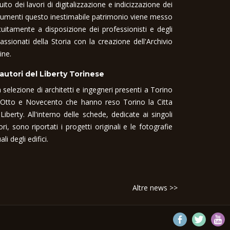
uito dei lavori di digitalizzazione e indicizzazione dei
umenti questo inestimabile patrimonio viene messo
tuitamente a disposizione dei professionisti e degli
assionati della Storia con la creazione dell'Archivio
ine.
 autori del Liberty Torinese
 selezione di architetti e ingegneri presenti a Torino
 Otto e Novecento che hanno reso Torino la Citta
 Liberty. All'interno delle schede, dedicate ai singoli
ori, sono riportati i progetti originali e le fotografie
ali degli edifici.
Altre news >>