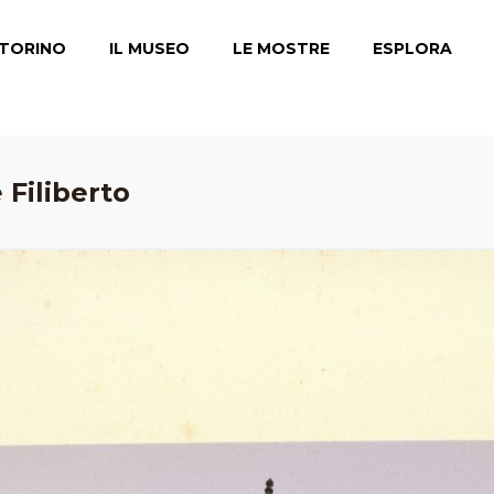
TORINO
IL MUSEO
LE MOSTRE
ESPLORA
Filiberto