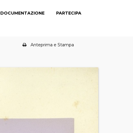
DOCUMENTAZIONE
PARTECIPA
Anteprima e Stampa