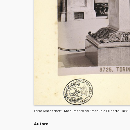
Carlo Marocchetti, Monumento ad Emanuele Filiberto, 1838. ©
Autore: