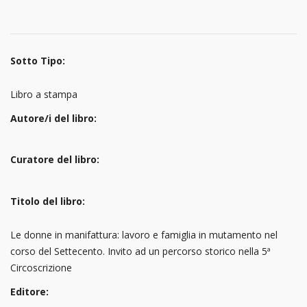
Sotto Tipo:
Libro a stampa
Autore/i del libro:
Curatore del libro:
Titolo del libro:
Le donne in manifattura: lavoro e famiglia in mutamento nel
corso del Settecento. Invito ad un percorso storico nella 5ª
Circoscrizione
Editore: