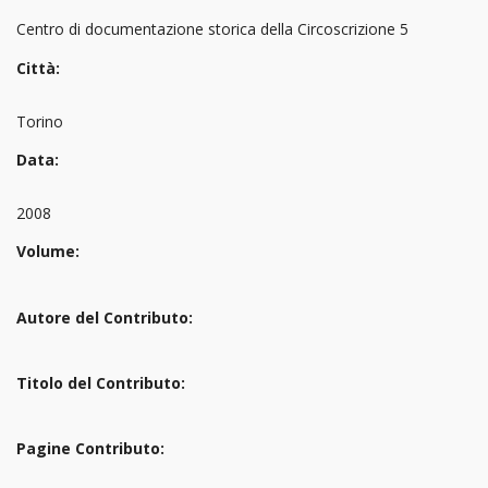
Centro di documentazione storica della Circoscrizione 5
Città:
Torino
Data:
2008
Volume:
Autore del Contributo:
Titolo del Contributo:
Pagine Contributo: