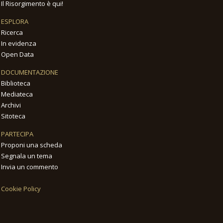
Il Risorgimento è qui!
ESPLORA
Ricerca
In evidenza
Open Data
DOCUMENTAZIONE
Biblioteca
Mediateca
Archivi
Sitoteca
PARTECIPA
Proponi una scheda
Segnala un tema
Invia un commento
Cookie Policy