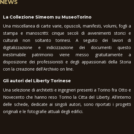
NEWS
La Collezione Simeom su MuseoTorino
Una miscellanea di carte varie, opuscoli, manifesti, volumi, fogli a
stampa e manoscritti: cinque secoli di avvenimenti storici e
culturali non soltanto torinesi. A seguito dei lavori di
digitalizzazione e indicizzazione dei documenti questo
inestimabile patrimonio viene messo gratuitamente a
disposizione dei professionisti e degli appassionati della Storia
con la creazione dell'Archivio on line.
Gli autori del Liberty Torinese
Una selezione di architetti e ingegneri presenti a Torino fra Otto e
Novecento che hanno reso Torino la Citta del Liberty. All'interno
delle schede, dedicate ai singoli autori, sono riportati i progetti
originali e le fotografie attuali degli edifici.