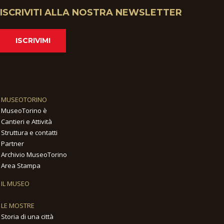
ISCRIVITI ALLA NOSTRA NEWSLETTER
ISCRIVIMI
MUSEOTORINO
MuseoTorino è
Cantieri e Attività
Struttura e contatti
Partner
Archivio MuseoTorino
Area Stampa
IL MUSEO
LE MOSTRE
Storia di una città