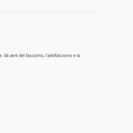
. Gli anni del fascismo, l'antifascismo e la