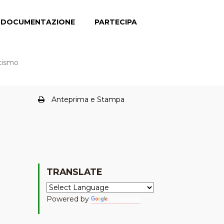
DOCUMENTAZIONE
PARTECIPA
scismo
Anteprima e Stampa
TRANSLATE
Powered by
Translate