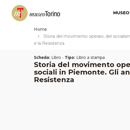
MUSEO
Home
Storia del movimento operaio, del socialismo
e la Resistenza
Scheda:
Libro -
Tipo:
Libro a stampa
Storia del movimento oper
sociali in Piemonte. Gli an
Resistenza