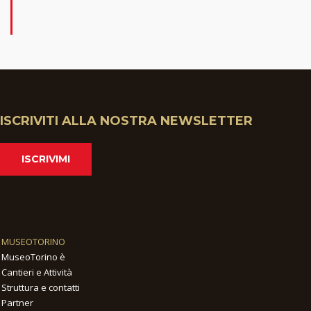
ISCRIVITI ALLA NOSTRA NEWSLETTER
ISCRIVIMI
MUSEOTORINO
MuseoTorino è
Cantieri e Attività
Struttura e contatti
Partner