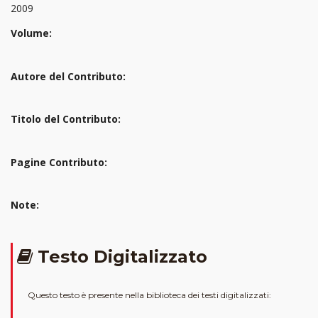
2009
Volume:
Autore del Contributo:
Titolo del Contributo:
Pagine Contributo:
Note:
Testo Digitalizzato
Questo testo è presente nella biblioteca dei testi digitalizzati: