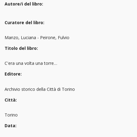
Autore/i del libro:
Curatore del libro:
Manzo, Luciana - Peirone, Fulvio
Titolo del libro:
C'era una volta una torre…
Editore:
Archivio storico della Città di Torino
Città:
Torino
Data: