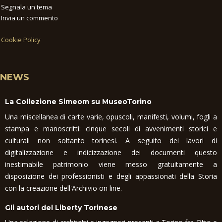
Segnala un tema
Invia un commento
Cookie Policy
NEWS
La Collezione Simeom su MuseoTorino
Una miscellanea di carte varie, opuscoli, manifesti, volumi, fogli a
stampa e manoscritti: cinque secoli di avvenimenti storici e
culturali non soltanto torinesi. A seguito dei lavori di
digitalizzazione e indicizzazione dei documenti questo
inestimabile patrimonio viene messo gratuitamente a
disposizione dei professionisti e degli appassionati della Storia
con la creazione dell'Archivio on line.
Gli autori del Liberty Torinese