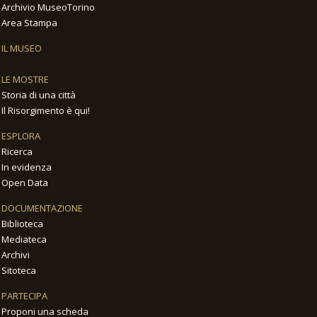
Archivio MuseoTorino
Area Stampa
IL MUSEO
LE MOSTRE
Storia di una città
Il Risorgimento è qui!
ESPLORA
Ricerca
In evidenza
Open Data
DOCUMENTAZIONE
Biblioteca
Mediateca
Archivi
Sitoteca
PARTECIPA
Proponi una scheda