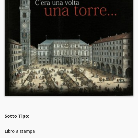
Sotto Tipo:
Libro a stampa