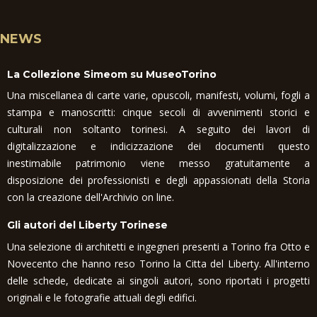
NEWS
La Collezione Simeom su MuseoTorino
Una miscellanea di carte varie, opuscoli, manifesti, volumi, fogli a
stampa e manoscritti: cinque secoli di avvenimenti storici e
culturali non soltanto torinesi. A seguito dei lavori di
digitalizzazione e indicizzazione dei documenti questo
inestimabile patrimonio viene messo gratuitamente a
disposizione dei professionisti e degli appassionati della Storia
con la creazione dell'Archivio on line.
Gli autori del Liberty Torinese
Una selezione di architetti e ingegneri presenti a Torino fra Otto e
Novecento che hanno reso Torino la Citta del Liberty. All'interno
delle schede, dedicate ai singoli autori, sono riportati i progetti
originali e le fotografie attuali degli edifici.