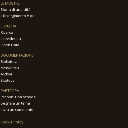
LE MOSTRE
Storia di una città
Il Risorgimento è qui!
ESPLORA
Ricerca
In evidenza
Open Data
DOCUMENTAZIONE
Biblioteca
Mediateca
Archivi
Sitoteca
PARTECIPA
Proponi una scheda
Segnala un tema
Invia un commento
Cookie Policy