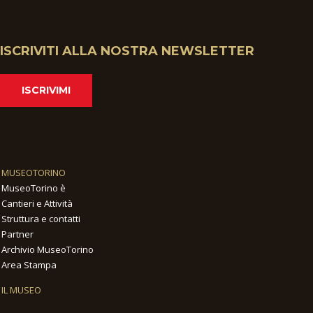
ISCRIVITI ALLA NOSTRA NEWSLETTER
ISCRIVIMI
MUSEOTORINO
MuseoTorino è
Cantieri e Attività
Struttura e contatti
Partner
Archivio MuseoTorino
Area Stampa
IL MUSEO