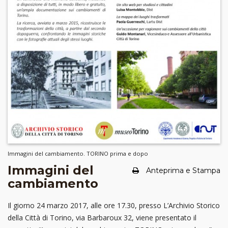
Immagini del cambiamento. TORINO prima e dopo
Immagini del
Anteprima e Stampa
cambiamento
Il giorno 24 marzo 2017, alle ore 17.30, presso L’Archivio Storico
della Città di Torino, via Barbaroux 32, viene presentato il