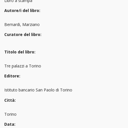
Libro a stampa
Autore/i del libro:
Bernardi, Marziano
Curatore del libro:
Titolo del libro:
Tre palazzi a Torino
Editore:
Istituto bancario San Paolo di Torino
Città:
Torino
Data: