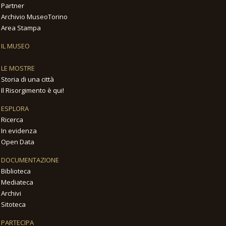
Partner
Archivio MuseoTorino
Area Stampa
IL MUSEO
LE MOSTRE
Storia di una città
Il Risorgimento è qui!
ESPLORA
Ricerca
In evidenza
Open Data
DOCUMENTAZIONE
Biblioteca
Mediateca
Archivi
Sitoteca
PARTECIPA