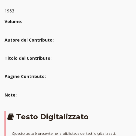
1963
Volume:
Autore del Contributo:
Titolo del Contributo:
Pagine Contributo:
Note:
Testo Digitalizzato
Questo testo è presente nella biblioteca dei testi digitalizzati: