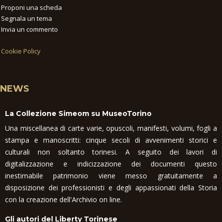
Proponi una scheda
Segnala un tema
Invia un commento
Cookie Policy
NEWS
La Collezione Simeom su MuseoTorino
Una miscellanea di carte varie, opuscoli, manifesti, volumi, fogli a
stampa e manoscritti: cinque secoli di avvenimenti storici e
culturali non soltanto torinesi. A seguito dei lavori di
digitalizzazione e indicizzazione dei documenti questo
inestimabile patrimonio viene messo gratuitamente a
disposizione dei professionisti e degli appassionati della Storia
con la creazione dell'Archivio on line.
Gli autori del Liberty Torinese