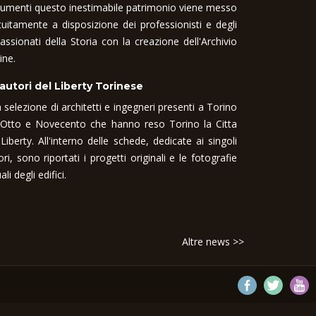
umenti questo inestimabile patrimonio viene messo
tuitamente a disposizione dei professionisti e degli
assionati della Storia con la creazione dell'Archivio
ine.
 autori del Liberty Torinese
 selezione di architetti e ingegneri presenti a Torino
 Otto e Novecento che hanno reso Torino la Citta
 Liberty. All'interno delle schede, dedicate ai singoli
ori, sono riportati i progetti originali e le fotografie
ali degli edifici.
Altre news >>