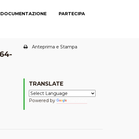
DOCUMENTAZIONE
PARTECIPA
Anteprima e Stampa
864-
TRANSLATE
Powered by
Translate