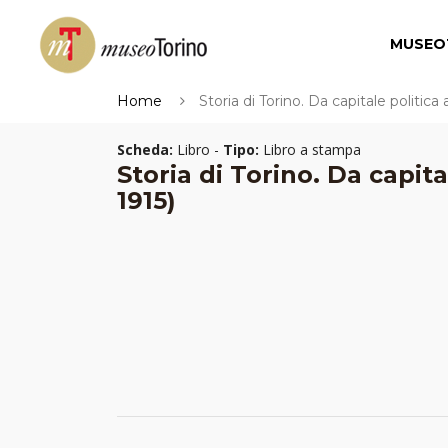
MUSEO
Home
Storia di Torino. Da capitale politica 
Scheda:
Libro -
Tipo:
Libro a stampa
Storia di Torino. Da capita
1915)