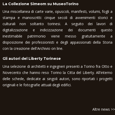
La Collezione Simeom su MuseoTorino
Una miscellanea di carte varie, opuscoli, manifesti, volumi, fogli a
stampa e manoscritti: cinque secoli di avvenimenti storici e
culturali non soltanto torinesi. A seguito dei lavori di
digitalizzazione e indicizzazione dei documenti questo
inestimabile patrimonio viene messo gratuitamente a
disposizione dei professionisti e degli appassionati della Storia
con la creazione dell'Archivio on line.
Gli autori del Liberty Torinese
Una selezione di architetti e ingegneri presenti a Torino fra Otto e
Novecento che hanno reso Torino la Citta del Liberty. All'interno
delle schede, dedicate ai singoli autori, sono riportati i progetti
originali e le fotografie attuali degli edifici.
Altre news >>