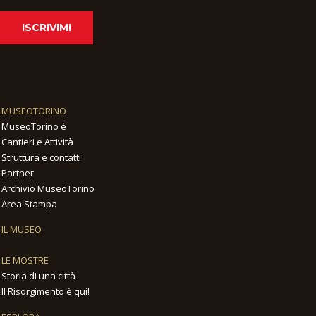
ISCRIVIMI
MUSEOTORINO
MuseoTorino è
Cantieri e Attività
Struttura e contatti
Partner
Archivio MuseoTorino
Area Stampa
IL MUSEO
LE MOSTRE
Storia di una città
Il Risorgimento è qui!