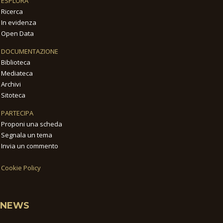
ESPLORA
Ricerca
In evidenza
Open Data
DOCUMENTAZIONE
Biblioteca
Mediateca
Archivi
Sitoteca
PARTECIPA
Proponi una scheda
Segnala un tema
Invia un commento
Cookie Policy
NEWS