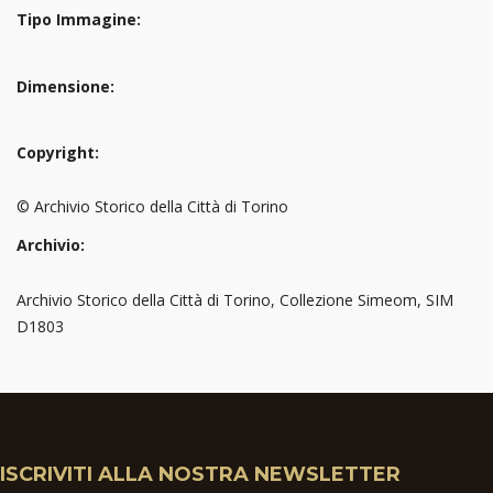
Tipo Immagine:
Dimensione:
Copyright:
© Archivio Storico della Città di Torino
Archivio:
Archivio Storico della Città di Torino, Collezione Simeom, SIM
D1803
ISCRIVITI ALLA NOSTRA NEWSLETTER