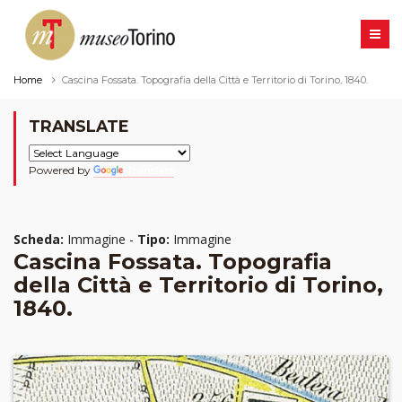
Home
Cascina Fossata. Topografia della Città e Territorio di Torino, 1840.
TRANSLATE
Powered by
Translate
Scheda:
Immagine -
Tipo:
Immagine
Cascina Fossata. Topografia
della Città e Territorio di Torino,
1840.