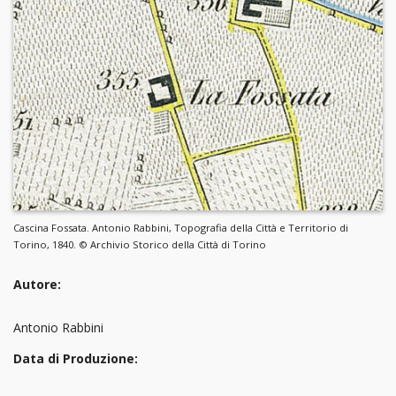
Cascina Fossata. Antonio Rabbini, Topografia della Città e Territorio di
Torino, 1840. © Archivio Storico della Città di Torino
Autore:
Antonio Rabbini
Data di Produzione: