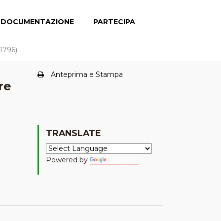
DOCUMENTAZIONE
PARTECIPA
-1796)
Anteprima e Stampa
re
TRANSLATE
Powered by
Translate