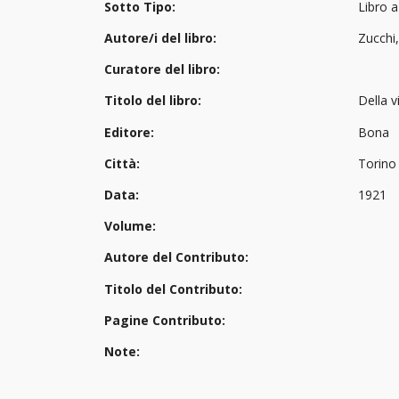
Sotto Tipo:
Libro 
Autore/i del libro:
Zucchi
Curatore del libro:
Titolo del libro:
Della v
Editore:
Bona
Città:
Torino
Data:
1921
Volume:
Autore del Contributo:
Titolo del Contributo:
Pagine Contributo:
Note: