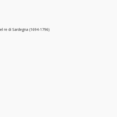
del re di Sardegna (1694-1796)