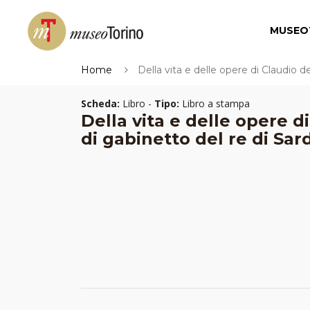
MUSEO
Home
Della vita e delle opere di Claudio 
Scheda:
Libro -
Tipo:
Libro a stampa
Della vita e delle opere 
di gabinetto del re di Sa