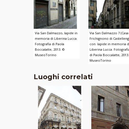
Via San Dalmazzo, lapide in
Via San Dalmazzo 7 (Casa
memoria di Liberina Lucca.
Frichignono di Castellen
Fotografia di Paola
con lapide in memoria d
Boccalatte, 2013. ©
Liberina Lucca. Fotografi
MuseoTorino
di Paola Boccalatte, 2013
MuseoTorino
Luoghi correlati