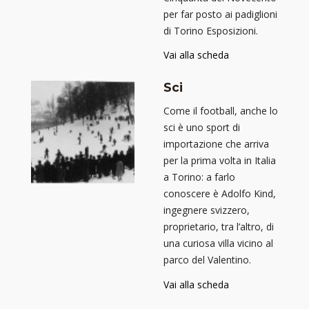
per far posto ai padiglioni
di Torino Esposizioni.
Vai alla scheda
Sci
Come il football, anche lo
sci è uno sport di
importazione che arriva
per la prima volta in Italia
a Torino: a farlo
conoscere è Adolfo Kind,
ingegnere svizzero,
proprietario, tra l’altro, di
una curiosa villa vicino al
parco del Valentino.
Vai alla scheda