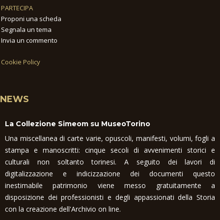
PARTECIPA
Proponi una scheda
Segnala un tema
Invia un commento
Cookie Policy
NEWS
La Collezione Simeom su MuseoTorino
Una miscellanea di carte varie, opuscoli, manifesti, volumi, fogli a
stampa e manoscritti: cinque secoli di avvenimenti storici e
culturali non soltanto torinesi. A seguito dei lavori di
digitalizzazione e indicizzazione dei documenti questo
inestimabile patrimonio viene messo gratuitamente a
disposizione dei professionisti e degli appassionati della Storia
con la creazione dell'Archivio on line.