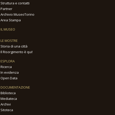
Struttura e contatti
Partner
Archivio MuseoTorino
Area Stampa
IL MUSEO
LE MOSTRE
Storia di una città
Il Risorgimento è qui!
ESPLORA
Ricerca
In evidenza
Open Data
DOCUMENTAZIONE
Biblioteca
Mediateca
Archivi
Sitoteca