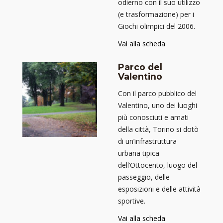
odierno con il suo utilizzo
(e trasformazione) per i
Giochi olimpici del 2006.
Vai alla scheda
Parco del
Valentino
Con il parco pubblico del
Valentino, uno dei luoghi
più conosciuti e amati
della città, Torino si dotò
di un’infrastruttura
urbana tipica
dell’Ottocento, luogo del
passeggio, delle
esposizioni e delle attività
sportive.
Vai alla scheda