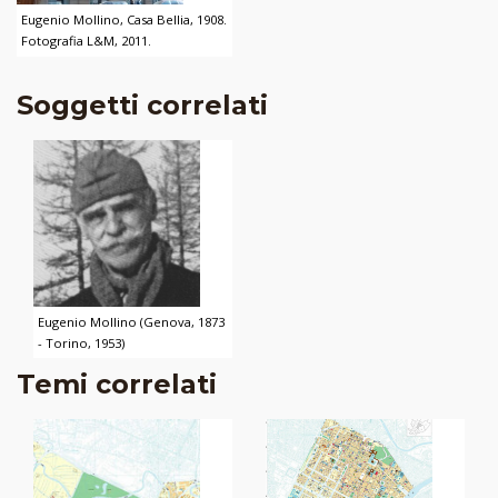
Eugenio Mollino, Casa Bellia, 1908.
Fotografia L&M, 2011.
Soggetti correlati
Eugenio Mollino (Genova, 1873
- Torino, 1953)
Temi correlati