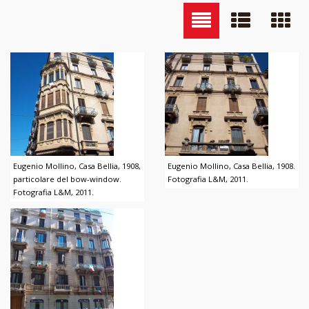
Eugenio Mollino, Casa Bellia, 1908,
Eugenio Mollino, Casa Bellia, 1908.
particolare del bow-window.
Fotografia L&M, 2011.
Fotografia L&M, 2011.