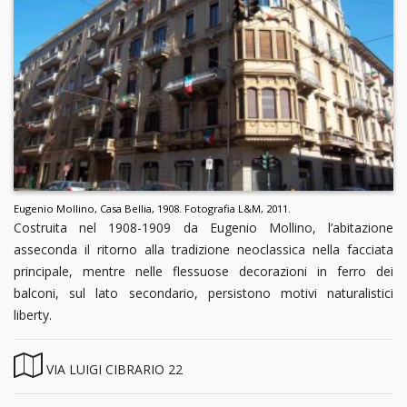
Eugenio Mollino, Casa Bellia, 1908. Fotografia L&M, 2011.
Costruita nel 1908-1909 da Eugenio Mollino, l’abitazione
asseconda il ritorno alla tradizione neoclassica nella facciata
principale, mentre nelle flessuose decorazioni in ferro dei
balconi, sul lato secondario, persistono motivi naturalistici
liberty.
VIA LUIGI CIBRARIO 22