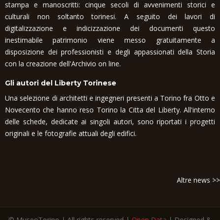
stampa e manoscritti: cinque secoli di avvenimenti storici e
culturali non soltanto torinesi. A seguito dei lavori di
digitalizzazione e indicizzazione dei documenti questo
inestimabile patrimonio viene messo gratuitamente a
disposizione dei professionisti e degli appassionati della Storia
con la creazione dell'Archivio on line.
Gli autori del Liberty Torinese
Una selezione di architetti e ingegneri presenti a Torino fra Otto e
Novecento che hanno reso Torino la Citta del Liberty. All'interno
delle schede, dedicate ai singoli autori, sono riportati i progetti
originali e le fotografie attuali degli edifici.
Altre news >>
© MuseoTorino | All rights reserved |
Open Data
| Designed &