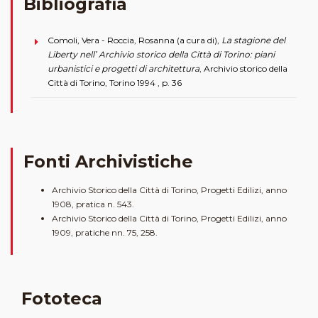
Bibliografia
Comoli, Vera - Roccia, Rosanna (a cura di),
La stagione del
Liberty nell’ Archivio storico della Città di Torino: piani
urbanistici e progetti di architettura
, Archivio storico della
Città di Torino, Torino 1994 , p. 36
Fonti Archivistiche
Archivio Storico della Città di Torino, Progetti Edilizi, anno
1908, pratica n. 543.
Archivio Storico della Città di Torino, Progetti Edilizi, anno
1909, pratiche nn. 75, 258.
Fototeca