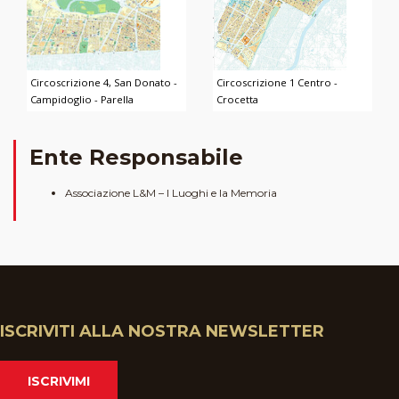
Circoscrizione 4, San Donato -
Circoscrizione 1 Centro -
Campidoglio - Parella
Crocetta
Ente Responsabile
Associazione L&M – I Luoghi e la Memoria
ISCRIVITI ALLA NOSTRA NEWSLETTER
ISCRIVIMI