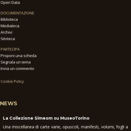
Open Data
DOCUMENTAZIONE
Biblioteca
Mediateca
Archivi
Sitoteca
PARTECIPA
Proponi una scheda
Segnala un tema
Invia un commento
Cookie Policy
NEWS
La Collezione Simeom su MuseoTorino
Una miscellanea di carte varie, opuscoli, manifesti, volumi, fogli a