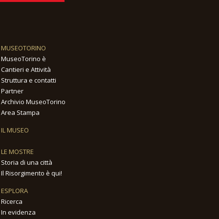
MUSEOTORINO
MuseoTorino è
Cantieri e Attività
Struttura e contatti
Partner
Archivio MuseoTorino
Area Stampa
IL MUSEO
LE MOSTRE
Storia di una città
Il Risorgimento è qui!
ESPLORA
Ricerca
In evidenza