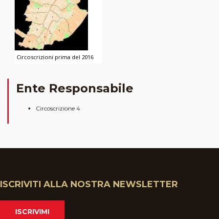
Circoscrizioni prima del 2016
Ente Responsabile
Circoscrizione 4
ISCRIVITI ALLA NOSTRA NEWSLETTER
ISCRIVIMI