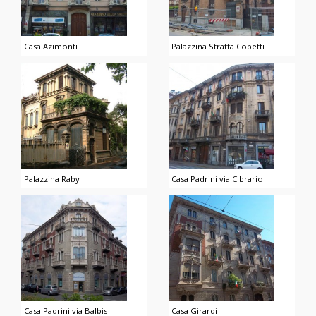
Casa Azimonti
Palazzina Stratta Cobetti
Palazzina Raby
Casa Padrini via Cibrario
Casa Padrini via Balbis
Casa Girardi