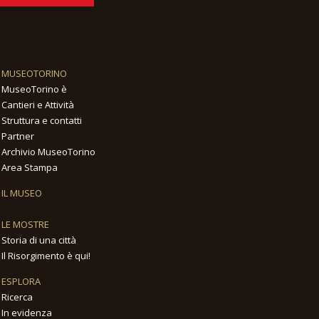
MUSEOTORINO
MuseoTorino è
Cantieri e Attività
Struttura e contatti
Partner
Archivio MuseoTorino
Area Stampa
IL MUSEO
LE MOSTRE
Storia di una città
Il Risorgimento è qui!
ESPLORA
Ricerca
In evidenza