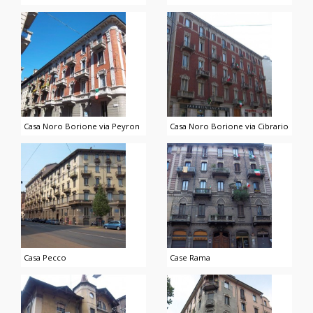
Casa Noro Borione via Peyron
Casa Noro Borione via Cibrario
Casa Pecco
Case Rama