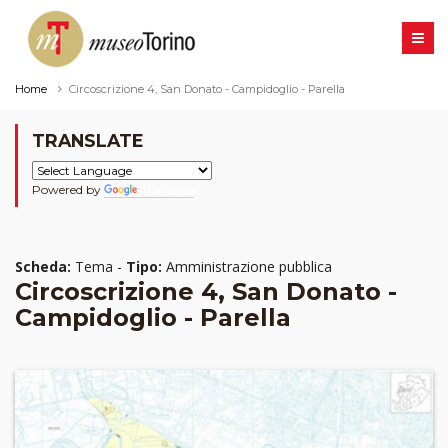
Home
Circoscrizione 4, San Donato - Campidoglio - Parella
TRANSLATE
Powered by
Translate
Scheda:
Tema -
Tipo:
Amministrazione pubblica
Circoscrizione 4, San Donato -
Campidoglio - Parella