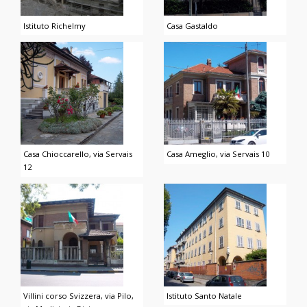
Istituto Richelmy
Casa Gastaldo
Casa Chioccarello, via Servais
Casa Ameglio, via Servais 10
12
Villini corso Svizzera, via Pilo,
Istituto Santo Natale