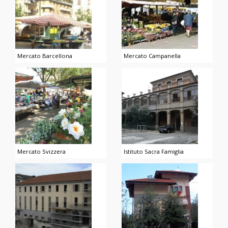
Mercato Barcellona
Mercato Campanella
Mercato Svizzera
Istituto Sacra Famiglia