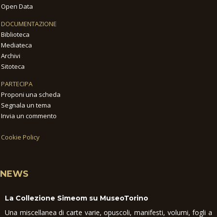
Open Data
DOCUMENTAZIONE
Biblioteca
Mediateca
Archivi
Sitoteca
PARTECIPA
Proponi una scheda
Segnala un tema
Invia un commento
Cookie Policy
NEWS
La Collezione Simeom su MuseoTorino
Una miscellanea di carte varie, opuscoli, manifesti, volumi, fogli a