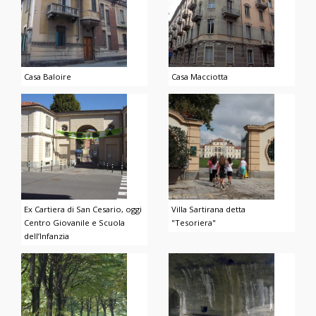
Casa Baloire
Casa Macciotta
Ex Cartiera di San Cesario, oggi
Villa Sartirana detta
Centro Giovanile e Scuola
"Tesoriera"
dell’Infanzia