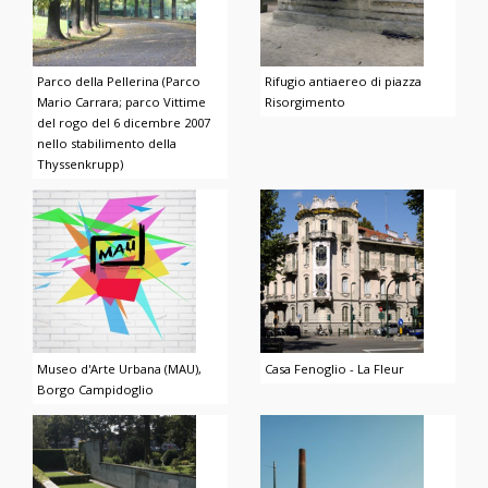
Parco della Pellerina (Parco
Rifugio antiaereo di piazza
Mario Carrara; parco Vittime
Risorgimento
del rogo del 6 dicembre 2007
nello stabilimento della
Thyssenkrupp)
Museo d'Arte Urbana (MAU),
Casa Fenoglio - La Fleur
Borgo Campidoglio