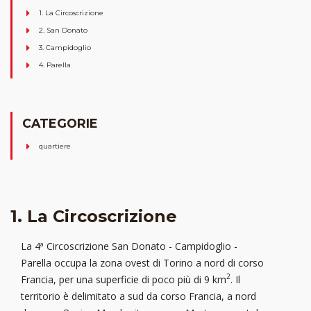
1. La Circoscrizione
2. San Donato
3. Campidoglio
4. Parella
CATEGORIE
quartiere
1. La Circoscrizione
La 4ª Circoscrizione San Donato - Campidoglio -
Parella occupa la zona ovest di Torino a nord di corso
2
Francia, per una superficie di poco più di 9 km
. Il
territorio è delimitato a sud da corso Francia, a nord