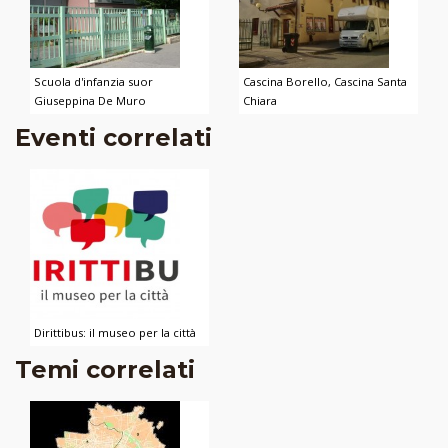
Scuola d'infanzia suor
Cascina Borello, Cascina Santa
Giuseppina De Muro
Chiara
Eventi correlati
Dirittibus: il museo per la città
Temi correlati