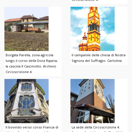
Borgata Parella, zona agricola
Il campanile della chiesa di Nostra
lungo il corso della Dora Riparia,
Signora del Suffragio. Cartolina.
la cascina Il Cascinotto. Archivio
Circoscrizione 4.
Il bovindo verso corso Francia di
La sede della Circoscrizione 4.