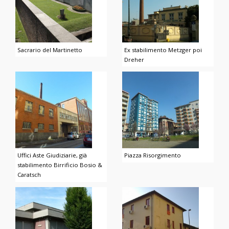
Sacrario del Martinetto
Ex stabilimento Metzger poi
Dreher
Uffici Aste Giudiziarie, già
Piazza Risorgimento
stabilimento Birrificio Bosio &
Caratsch