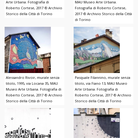
Arte Urbana. Fotografia di
MAU Museo Arte Urbana.
Roberto Cortese, 2017 © Archivio
Fotografia di Roberto Cortese,
Storico della Città di Torino
2017 © Archivio Storico della Città
di Torino
Alessandro Rivoir, murale senza
Pasquale Filannino, murale senza
titolo, 1995, via Locana 35, MAU
titolo, via Fiano 13, MAU Museo
Museo Arte Urbana. Fotografia di
Arte Urbana. Fotografia di
Roberto Cortese, 2017 © Archivio
Roberto Cortese, 2017 © Archivio
Storico della Città di Torino
Storico della Città di Torino