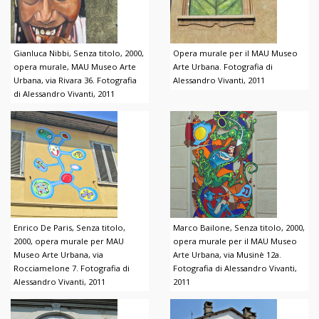
Gianluca Nibbi, Senza titolo, 2000,
Opera murale per il MAU Museo
opera murale, MAU Museo Arte
Arte Urbana. Fotografia di
Urbana, via Rivara 36. Fotografia
Alessandro Vivanti, 2011
di Alessandro Vivanti, 2011
Enrico De Paris, Senza titolo,
Marco Bailone, Senza titolo, 2000,
2000, opera murale per MAU
opera murale per il MAU Museo
Museo Arte Urbana, via
Arte Urbana, via Musinè 12a.
Rocciamelone 7. Fotografia di
Fotografia di Alessandro Vivanti,
Alessandro Vivanti, 2011
2011