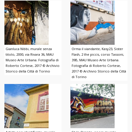
Gianluca Nibbi, murale senza
Orma il viandante, Kasy23, Sister
titolo, 2000, via Rivara 36, MAU
Flash, 2 the piccis, corso Tassoni,
Museo Arte Urbana. Fotografia di
39B, MAU Museo Arte Urbana.
Roberto Cortese, 2017 © Archivio
Fotografia di Roberto Cortese,
Storico della Città di Torino
2017 © Archivio Storico della Città
di Torino