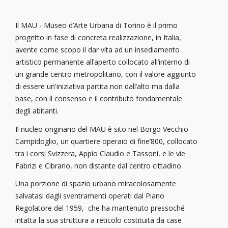
Il MAU - Museo d’Arte Urbana di Torino è il primo
progetto in fase di concreta realizzazione, in Italia,
avente come scopo il dar vita ad un insediamento
artistico permanente all’aperto collocato all’interno di
un grande centro metropolitano, con il valore aggiunto
di essere un'iniziativa partita non dall’alto ma dalla
base, con il consenso e il contributo fondamentale
degli abitanti.
Il nucleo originario del MAU è sito nel Borgo Vecchio
Campidoglio, un quartiere operaio di fine’800, collocato
tra i corsi Svizzera, Appio Claudio e Tassoni, e le vie
Fabrizi e Cibrario, non distante dal centro cittadino.
Una porzione di spazio urbano miracolosamente
salvatasi dagli sventramenti operati dal Piano
Regolatore del 1959, che ha mantenuto pressoché
intatta la sua struttura a reticolo costituita da case