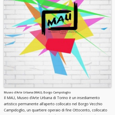
Museo d'Arte Urbana (MAU), Borgo Campidoglio
Il MAU, Museo d’Arte Urbana di Torino è un insediamento
artistico permanente all’aperto collocato nel Borgo Vecchio
Campidoglio, un quartiere operaio di fine Ottocento, collocato