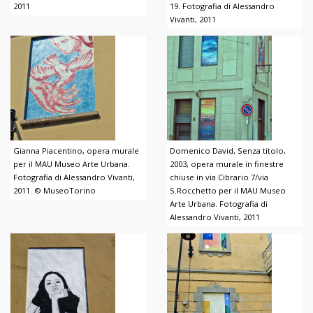
2011
19. Fotografia di Alessandro
Vivanti, 2011
Gianna Piacentino, opera murale
Domenico David, Senza titolo,
per il MAU Museo Arte Urbana.
2003, opera murale in finestre
Fotografia di Alessandro Vivanti,
chiuse in via Cibrario 7/via
2011. © MuseoTorino
S.Rocchetto per il MAU Museo
Arte Urbana. Fotografia di
Alessandro Vivanti, 2011