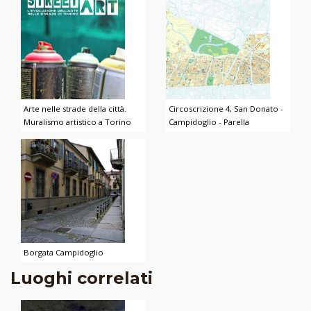
Arte nelle strade della città.
Circoscrizione 4, San Donato -
Muralismo artistico a Torino
Campidoglio - Parella
Borgata Campidoglio
Luoghi correlati