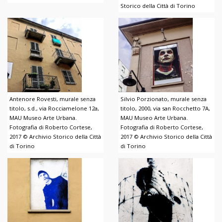
Storico della Città di Torino
Antenore Rovesti, murale senza
Silvio Porzionato, murale senza
titolo, s.d., via Rocciamelone 12a,
titolo, 2000, via san Rocchetto 7A,
MAU Museo Arte Urbana.
MAU Museo Arte Urbana.
Fotografia di Roberto Cortese,
Fotografia di Roberto Cortese,
2017 © Archivio Storico della Città
2017 © Archivio Storico della Città
di Torino
di Torino