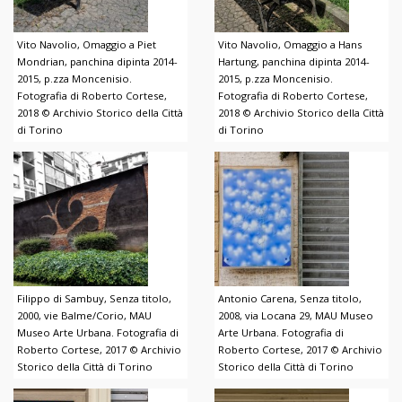
Vito Navolio, Omaggio a Piet
Vito Navolio, Omaggio a Hans
Mondrian, panchina dipinta 2014-
Hartung, panchina dipinta 2014-
2015, p.zza Moncenisio.
2015, p.zza Moncenisio.
Fotografia di Roberto Cortese,
Fotografia di Roberto Cortese,
2018 © Archivio Storico della Città
2018 © Archivio Storico della Città
di Torino
di Torino
Filippo di Sambuy, Senza titolo,
Antonio Carena, Senza titolo,
2000, vie Balme/Corio, MAU
2008, via Locana 29, MAU Museo
Museo Arte Urbana. Fotografia di
Arte Urbana. Fotografia di
Roberto Cortese, 2017 © Archivio
Roberto Cortese, 2017 © Archivio
Storico della Città di Torino
Storico della Città di Torino