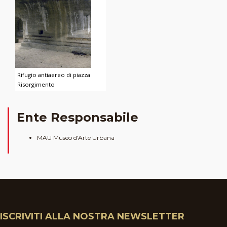
Rifugio antiaereo di piazza
Risorgimento
Ente Responsabile
MAU Museo d'Arte Urbana
ISCRIVITI ALLA NOSTRA NEWSLETTER