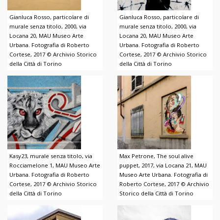
Gianluca Rosso, particolare di
Gianluca Rosso, particolare di
murale senza titolo, 2000, via
murale senza titolo, 2000, via
Locana 20, MAU Museo Arte
Locana 20, MAU Museo Arte
Urbana. Fotografia di Roberto
Urbana. Fotografia di Roberto
Cortese, 2017 © Archivio Storico
Cortese, 2017 © Archivio Storico
della Città di Torino
della Città di Torino
Kasy23, murale senza titolo, via
Max Petrone, The soul alive
Rocciamelone 1, MAU Museo Arte
puppet, 2017, via Locana 21, MAU
Urbana. Fotografia di Roberto
Museo Arte Urbana. Fotografia di
Cortese, 2017 © Archivio Storico
Roberto Cortese, 2017 © Archivio
della Città di Torino
Storico della Città di Torino