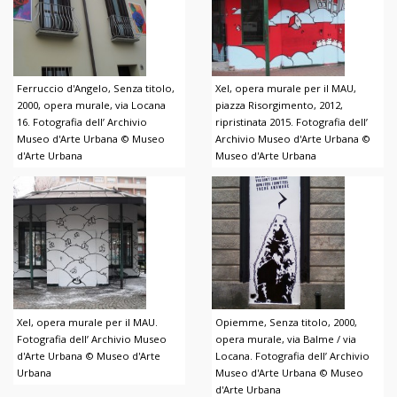
Ferruccio d'Angelo, Senza titolo,
Xel, opera murale per il MAU,
2000, opera murale, via Locana
piazza Risorgimento, 2012,
16. Fotografia dell’ Archivio
ripristinata 2015. Fotografia dell’
Museo d'Arte Urbana © Museo
Archivio Museo d'Arte Urbana ©
d'Arte Urbana
Museo d'Arte Urbana
Xel, opera murale per il MAU.
Opiemme, Senza titolo, 2000,
Fotografia dell’ Archivio Museo
opera murale, via Balme / via
d'Arte Urbana © Museo d'Arte
Locana. Fotografia dell’ Archivio
Urbana
Museo d'Arte Urbana © Museo
d'Arte Urbana