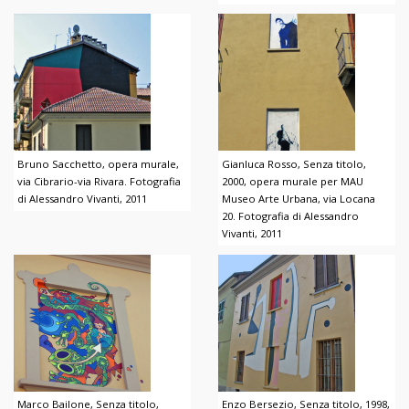
Bruno Sacchetto, opera murale,
Gianluca Rosso, Senza titolo,
via Cibrario-via Rivara. Fotografia
2000, opera murale per MAU
di Alessandro Vivanti, 2011
Museo Arte Urbana, via Locana
20. Fotografia di Alessandro
Vivanti, 2011
Marco Bailone, Senza titolo,
Enzo Bersezio, Senza titolo, 1998,