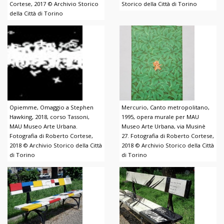
Cortese, 2017 © Archivio Storico
Storico della Città di Torino
della Città di Torino
Opiemme, Omaggio a Stephen
Mercurio, Canto metropolitano,
Hawking, 2018, corso Tassoni,
1995, opera murale per MAU
MAU Museo Arte Urbana.
Museo Arte Urbana, via Musinè
Fotografia di Roberto Cortese,
27. Fotografia di Roberto Cortese,
2018 © Archivio Storico della Città
2018 © Archivio Storico della Città
di Torino
di Torino