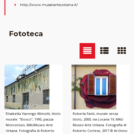
http://www.museoarteurbana.it/
Fototeca
Elisabetta Viarengo Miniotti, titolo
Roberta Fanti, murale senza
murale: "Bosco", 1995, piazza
titolo, 2000, via Locana 19, MAU
Moncenisio, MAUMuseo Arte
Museo Arte Urbana. Fotografia di
Urbana. Fotografia di Roberto
Roberto Cortese, 2017 © Archivio