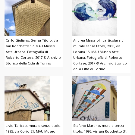
Carlo Giuliano, Senza Titolo, via
Andrea Massaioli, particolare di
san Rocchetto 17, MAU Museo
murale senza titolo, 2000, via
Arte Urbana. Fotografia di
Locana 15, MAU Museo Arte
Roberto Cortese, 2017 © Archivio
Urbana. Fotografia di Roberto
Storico della Città di Torino
Cortese, 2017 © Archivio Storico
della Città di Torino
Livio Taricco, murale senza titolo,
Stefano Martino, murale senza
1995, via Corio 21, MAU Museo
titolo, 1995, via san Rocchetto 34,