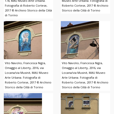
178, MAU Museo Arte Urbana.
Museo Arte Urbana. Fotografia di
Fotografia di Roberto Cortese,
Roberto Cortese, 2017 © Archivio
2017 © Archivio Storico della Città
Storico della Città di Torino
di Torino
Vito Navolio, Francesca Nigra,
Vito Navolio, Francesca Nigra,
Omaggio al Liberty, 2016, via
Omaggio al Liberty, 2016, via
Locana/via Musinè, MAU Museo
Locana/via Musinè, MAU Museo
Arte Urbana. Fotografia di
Arte Urbana. Fotografia di
Roberto Cortese, 2017 © Archivio
Roberto Cortese, 2017 © Archivio
Storico della Città di Torino
Storico della Città di Torino