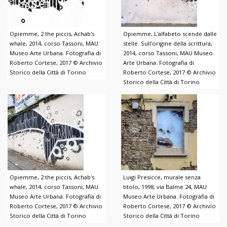
Opiemme, 2 the piccis, Achab's
Opiemme, L'alfabeto scende dalle
whale, 2014, corso Tassoni, MAU
stelle. Sull'origine della scrittura,
Museo Arte Urbana. Fotografia di
2014, corso Tassoni, MAU Museo
Roberto Cortese, 2017 © Archivio
Arte Urbana. Fotografia di
Storico della Città di Torino
Roberto Cortese, 2017 © Archivio
Storico della Città di Torino
Opiemme, 2 the piccis, Achab's
Luigi Presicce, murale senza
whale, 2014, corso Tassoni, MAU
titolo, 1998, via Balme 24, MAU
Museo Arte Urbana. Fotografia di
Museo Arte Urbana. Fotografia di
Roberto Cortese, 2017 © Archivio
Roberto Cortese, 2017 © Archivio
Storico della Città di Torino
Storico della Città di Torino