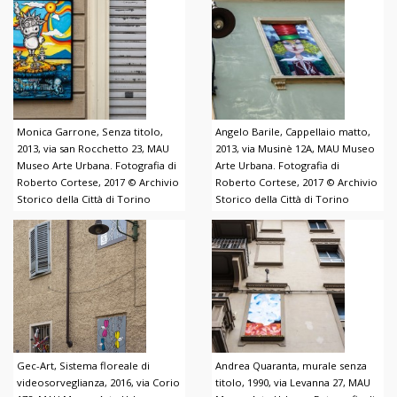
Monica Garrone, Senza titolo,
Angelo Barile, Cappellaio matto,
2013, via san Rocchetto 23, MAU
2013, via Musinè 12A, MAU Museo
Museo Arte Urbana. Fotografia di
Arte Urbana. Fotografia di
Roberto Cortese, 2017 © Archivio
Roberto Cortese, 2017 © Archivio
Storico della Città di Torino
Storico della Città di Torino
Gec-Art, Sistema floreale di
Andrea Quaranta, murale senza
videosorveglianza, 2016, via Corio
titolo, 1990, via Levanna 27, MAU