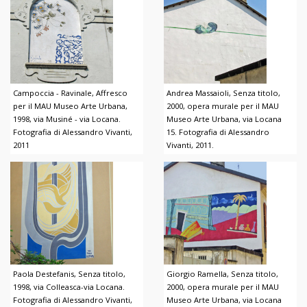
Campoccia - Ravinale, Affresco
Andrea Massaioli, Senza titolo,
per il MAU Museo Arte Urbana,
2000, opera murale per il MAU
1998, via Musiné - via Locana.
Museo Arte Urbana, via Locana
Fotografia di Alessandro Vivanti,
15. Fotografia di Alessandro
2011
Vivanti, 2011.
Paola Destefanis, Senza titolo,
Giorgio Ramella, Senza titolo,
1998, via Colleasca-via Locana.
2000, opera murale per il MAU
Fotografia di Alessandro Vivanti,
Museo Arte Urbana, via Locana