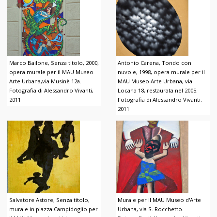
Marco Bailone, Senza titolo, 2000,
Antonio Carena, Tondo con
opera murale per il MAU Museo
nuvole, 1998, opera murale per il
Arte Urbana,via Musinè 12a.
MAU Museo Arte Urbana, via
Fotografia di Alessandro Vivanti,
Locana 18, restaurata nel 2005.
2011
Fotografia di Alessandro Vivanti,
2011
Salvatore Astore, Senza titolo,
Murale per il MAU Museo d'Arte
murale in piazza Campidoglio per
Urbana, via S. Rocchetto.