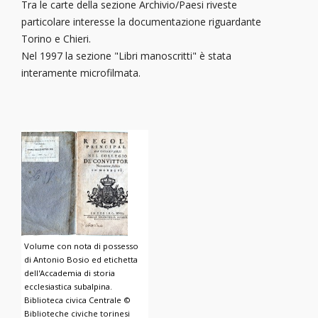
Tra le carte della sezione Archivio/Paesi riveste
particolare interesse la documentazione riguardante
Torino e Chieri.
Nel 1997 la sezione "Libri manoscritti" è stata
interamente microfilmata.
Volume con nota di possesso
di Antonio Bosio ed etichetta
dell'Accademia di storia
ecclesiastica subalpina.
Biblioteca civica Centrale ©
Biblioteche civiche torinesi