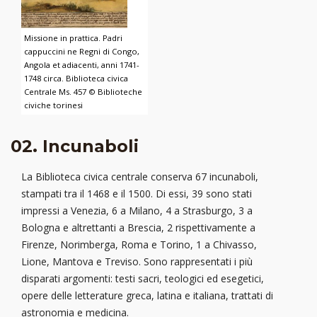
Missione in prattica. Padri
cappuccini ne Regni di Congo,
Angola et adiacenti, anni 1741-
1748 circa. Biblioteca civica
Centrale Ms. 457 © Biblioteche
civiche torinesi
02. Incunaboli
La Biblioteca civica centrale conserva 67 incunaboli,
stampati tra il 1468 e il 1500. Di essi, 39 sono stati
impressi a Venezia, 6 a Milano, 4 a Strasburgo, 3 a
Bologna e altrettanti a Brescia, 2 rispettivamente a
Firenze, Norimberga, Roma e Torino, 1 a Chivasso,
Lione, Mantova e Treviso. Sono rappresentati i più
disparati argomenti: testi sacri, teologici ed esegetici,
opere delle letterature greca, latina e italiana, trattati di
astronomia e medicina.