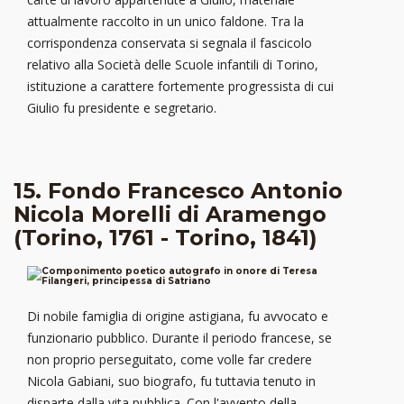
attualmente raccolto in un unico faldone. Tra la
corrispondenza conservata si segnala il fascicolo
relativo alla Società delle Scuole infantili di Torino,
istituzione a carattere fortemente progressista di cui
Giulio fu presidente e segretario.
15. Fondo Francesco Antonio
Nicola Morelli di Aramengo
(Torino, 1761 - Torino, 1841)
Di nobile famiglia di origine astigiana, fu avvocato e
funzionario pubblico. Durante il periodo francese, se
non proprio perseguitato, come volle far credere
Nicola Gabiani, suo biografo, fu tuttavia tenuto in
disparte dalla vita pubblica. Con l'avvento della