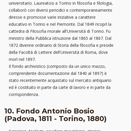
universitario. Laureatosi a Torino in filosofia e filologia,
collaborò con diversi periodici e contemporaneamente
diresse e promosse varie iniziative a carattere
educativo in Torino e nel Piemonte. Dal 1849 ricoprì la
cattedra di Filosofia morale all'Università di Torino. Fu
ministro della Pubblica istruzione dal 1865 al 1867. Dal
1872 divenne ordinario di Storia della filosofia e preside
della Facoltà di Lettere dell'Università di Roma, dove
morì nel 1897.
Il fondo archivistico (composto da un unico mazzo,
comprendente documentazione dal 1840 al 1897) è
stato recentemente acquistato sul mercato antiquario
ed è costituito in parte da carte di lavoro e in parte da
corrispondenza.
10. Fondo Antonio Bosio
(Padova, 1811 - Torino, 1880)