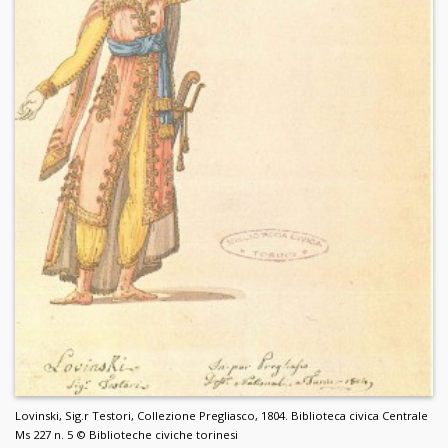
Lovinski, Sig.r Testori, Collezione Pregliasco, 1804. Biblioteca civica Centrale
Ms 227 n. 5 © Biblioteche civiche torinesi