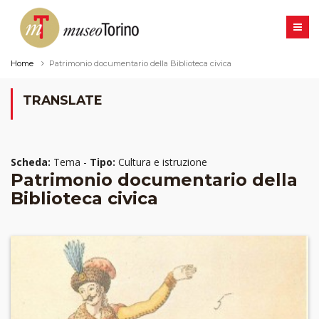
Home
Patrimonio documentario della Biblioteca civica
TRANSLATE
Scheda:
Tema -
Tipo:
Cultura e istruzione
Patrimonio documentario della
Biblioteca civica