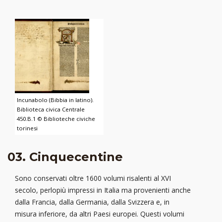
Incunabolo (Bibbia in latino).
Biblioteca civica Centrale
450.B.1 © Biblioteche civiche
torinesi
03. Cinquecentine
Sono conservati oltre 1600 volumi risalenti al XVI
secolo, perlopiù impressi in Italia ma provenienti anche
dalla Francia, dalla Germania, dalla Svizzera e, in
misura inferiore, da altri Paesi europei. Questi volumi