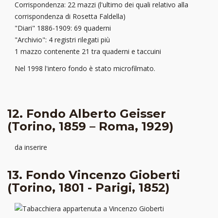
Corrispondenza: 22 mazzi (l'ultimo dei quali relativo alla
corrispondenza di Rosetta Faldella)
"Diari" 1886-1909: 69 quaderni
"Archivio": 4 registri rilegati più
1 mazzo contenente 21 tra quaderni e taccuini
Nel 1998 l'intero fondo è stato microfilmato.
12. Fondo Alberto Geisser
(Torino, 1859 – Roma, 1929)
da inserire
13. Fondo Vincenzo Gioberti
(Torino, 1801 - Parigi, 1852)