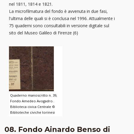
nel 1811, 1814 e 1821.
La microfilmatura del fondo è avvenuta in due fasi,
l'ultima delle quali si è conclusa nel 1996. Attualmente i
75 quaderni sono consultabili in versione digitale sul
sito del Museo Galileo di Firenze (6)
Quaderno manoscritto n. 39,
Fondo Amedeo Avogadro.
Biblioteca civica Centrale ©
Biblioteche civiche torinesi
08. Fondo Ainardo Benso di