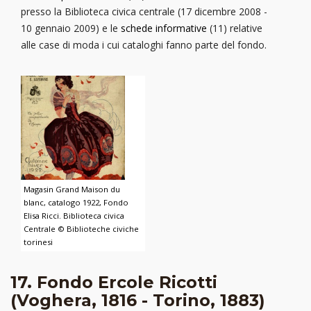
presso la Biblioteca civica centrale (17 dicembre 2008 -
10 gennaio 2009) e le
schede informative
(11) relative
alle case di moda i cui cataloghi fanno parte del fondo.
Magasin Grand Maison du
blanc, catalogo 1922, Fondo
Elisa Ricci. Biblioteca civica
Centrale © Biblioteche civiche
torinesi
17. Fondo Ercole Ricotti
(Voghera, 1816 - Torino, 1883)