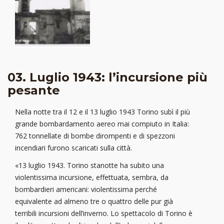
03. Luglio 1943: l’incursione più
pesante
Nella notte tra il 12 e il 13 luglio 1943 Torino subì il più
grande bombardamento aereo mai compiuto in Italia:
762 tonnellate di bombe dirompenti e di spezzoni
incendiari furono scaricati sulla città.
«13 luglio 1943. Torino stanotte ha subito una
violentissima incursione, effettuata, sembra, da
bombardieri americani: violentissima perché
equivalente ad almeno tre o quattro delle pur già
terribili incursioni dell’inverno. Lo spettacolo di Torino è