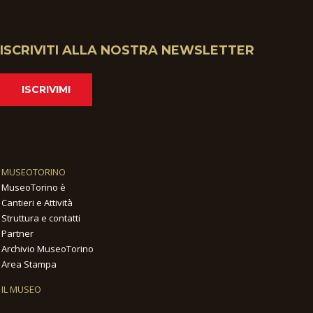
ISCRIVITI ALLA NOSTRA NEWSLETTER
ISCRIVIMI
MUSEOTORINO
MuseoTorino è
Cantieri e Attività
Struttura e contatti
Partner
Archivio MuseoTorino
Area Stampa
IL MUSEO