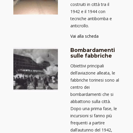
costruiti in città tra il
1942 e il 1944 con
tecniche antibomba e
anticrollo.
Vai alla scheda
Bombardamenti
sulle fabbriche
Obiettivi principali
dell’aviazione alleata, le
fabbriche torinesi sono al
centro dei
bombardamenti che si
abbattono sulla città.
Dopo una prima fase, le
incursioni si fanno più
frequenti a partire
dall’autunno del 1942,