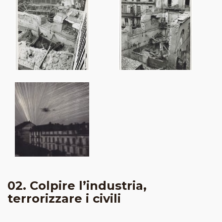
02. Colpire l’industria,
terrorizzare i civili