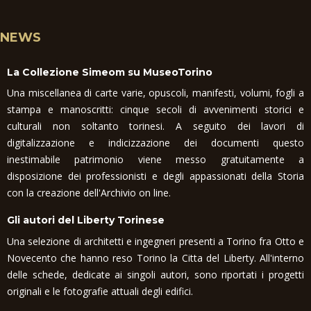
NEWS
La Collezione Simeom su MuseoTorino
Una miscellanea di carte varie, opuscoli, manifesti, volumi, fogli a
stampa e manoscritti: cinque secoli di avvenimenti storici e
culturali non soltanto torinesi. A seguito dei lavori di
digitalizzazione e indicizzazione dei documenti questo
inestimabile patrimonio viene messo gratuitamente a
disposizione dei professionisti e degli appassionati della Storia
con la creazione dell'Archivio on line.
Gli autori del Liberty Torinese
Una selezione di architetti e ingegneri presenti a Torino fra Otto e
Novecento che hanno reso Torino la Citta del Liberty. All'interno
delle schede, dedicate ai singoli autori, sono riportati i progetti
originali e le fotografie attuali degli edifici.