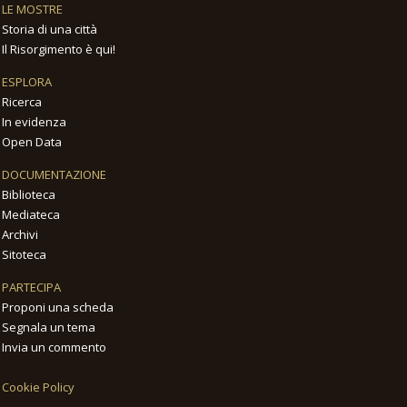
LE MOSTRE
Storia di una città
Il Risorgimento è qui!
ESPLORA
Ricerca
In evidenza
Open Data
DOCUMENTAZIONE
Biblioteca
Mediateca
Archivi
Sitoteca
PARTECIPA
Proponi una scheda
Segnala un tema
Invia un commento
Cookie Policy