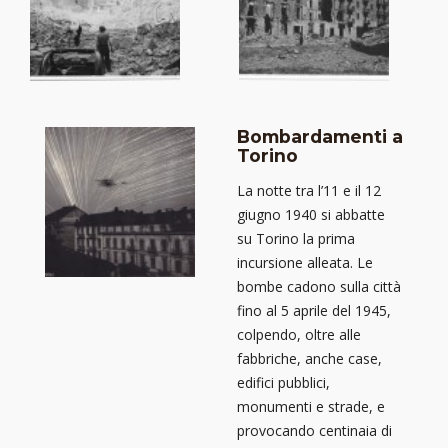
Bombardamenti a
Torino
La notte tra l’11 e il 12
giugno 1940 si abbatte
su Torino la prima
incursione alleata. Le
bombe cadono sulla città
fino al 5 aprile del 1945,
colpendo, oltre alle
fabbriche, anche case,
edifici pubblici,
monumenti e strade, e
provocando centinaia di