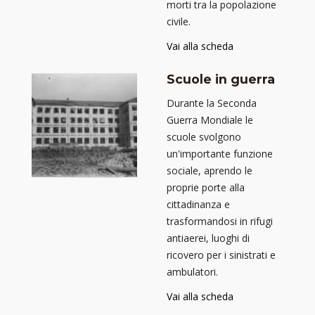
morti tra la popolazione
civile.
Vai alla scheda
Scuole in guerra
Durante la Seconda
Guerra Mondiale le
scuole svolgono
un'importante funzione
sociale, aprendo le
proprie porte alla
cittadinanza e
trasformandosi in rifugi
antiaerei, luoghi di
ricovero per i sinistrati e
ambulatori.
Vai alla scheda