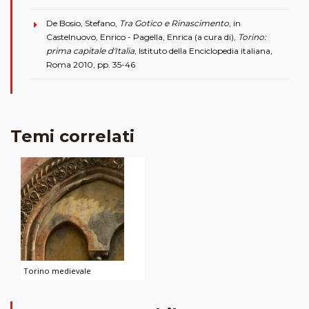
De Bosio, Stefano,
Tra Gotico e Rinascimento
, in
Castelnuovo, Enrico - Pagella, Enrica (a cura di),
Torino:
prima capitale d'Italia
, Istituto della Enciclopedia italiana,
Roma 2010, pp. 35-46
Temi correlati
Torino medievale