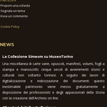
PARTECIPA
Proponi una scheda
Segnala un tema
Invia un commento
Cookie Policy
NEWS
La Collezione Simeom su MuseoTorino
Una miscellanea di carte varie, opuscoli, manifesti, volumi, fogli a
stampa e manoscritti: cinque secoli di avvenimenti storici e
culturali non soltanto torinesi. A seguito dei lavori di
digitalizzazione e indicizzazione dei documenti questo
inestimabile patrimonio viene messo gratuitamente a
disposizione dei professionisti e degli appassionati della Storia
con la creazione dell'Archivio on line.