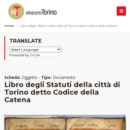
Home
Libro degli Statuti della città di Torino detto Codice della Catena
TRANSLATE
Powered by
Translate
Scheda:
Oggetto -
Tipo:
Documento
Libro degli Statuti della città di
Torino detto Codice della
Catena