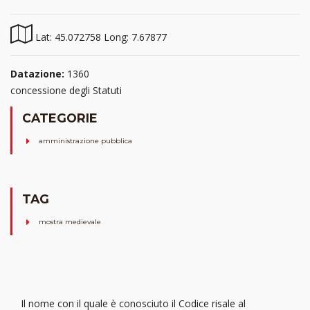
Lat: 45.072758 Long: 7.67877
Datazione:
1360
concessione degli Statuti
CATEGORIE
amministrazione pubblica
TAG
mostra medievale
Il nome con il quale è conosciuto il Codice risale al