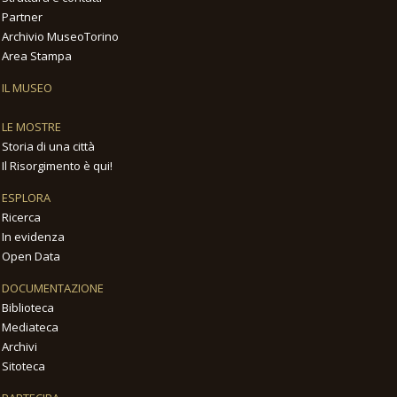
Partner
Archivio MuseoTorino
Area Stampa
IL MUSEO
LE MOSTRE
Storia di una città
Il Risorgimento è qui!
ESPLORA
Ricerca
In evidenza
Open Data
DOCUMENTAZIONE
Biblioteca
Mediateca
Archivi
Sitoteca