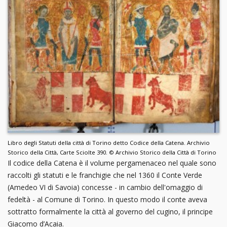
Libro degli Statuti della città di Torino detto Codice della Catena. Archivio
Storico della Città, Carte Sciolte 390. © Archivio Storico della Città di Torino
Il codice della Catena è il volume pergamenaceo nel quale sono
raccolti gli statuti e le franchigie che nel 1360 il Conte Verde
(Amedeo VI di Savoia) concesse - in cambio dell'omaggio di
fedeltà - al Comune di Torino. In questo modo il conte aveva
sottratto formalmente la città al governo del cugino, il principe
Giacomo d’Acaia.