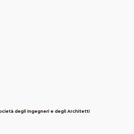
cietà degli Ingegneri e degli Architetti