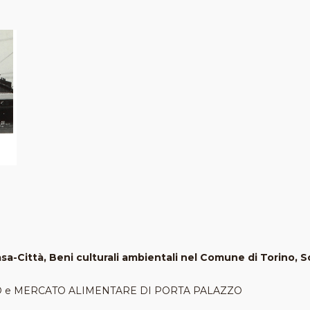
a-Città, Beni culturali ambientali nel Comune di Torino, So
O
e MERCATO ALIMENTARE DI PORTA PALAZZO