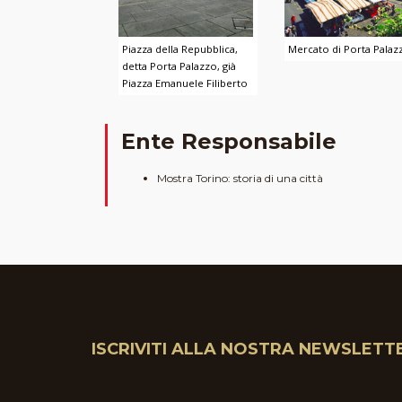
Piazza della Repubblica,
Mercato di Porta Palaz
detta Porta Palazzo, già
Piazza Emanuele Filiberto
Ente Responsabile
Mostra Torino: storia di una città
ISCRIVITI ALLA NOSTRA NEWSLETT