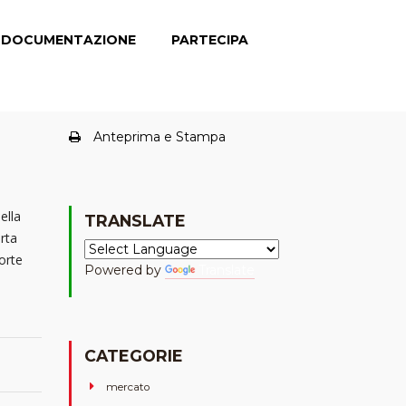
DOCUMENTAZIONE
PARTECIPA
Anteprima e Stampa
ella
TRANSLATE
orta
orte
Powered by
Translate
CATEGORIE
mercato