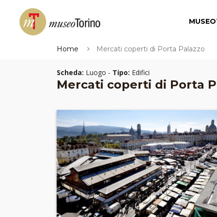
MUSEO
Home
Mercati coperti di Porta Palazzo
Scheda:
Luogo -
Tipo:
Edifici
Mercati coperti di Porta 