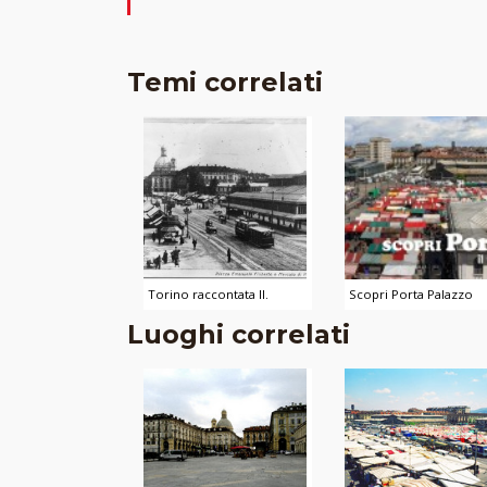
Temi correlati
Torino raccontata II.
Scopri Porta Palazzo
Luoghi correlati