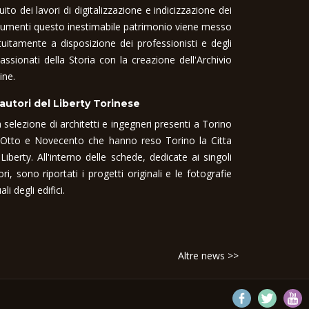
uito dei lavori di digitalizzazione e indicizzazione dei
umenti questo inestimabile patrimonio viene messo
tuitamente a disposizione dei professionisti e degli
assionati della Storia con la creazione dell'Archivio
ine.
 autori del Liberty Torinese
 selezione di architetti e ingegneri presenti a Torino
 Otto e Novecento che hanno reso Torino la Citta
 Liberty. All'interno delle schede, dedicate ai singoli
ori, sono riportati i progetti originali e le fotografie
ali degli edifici.
Altre news >>