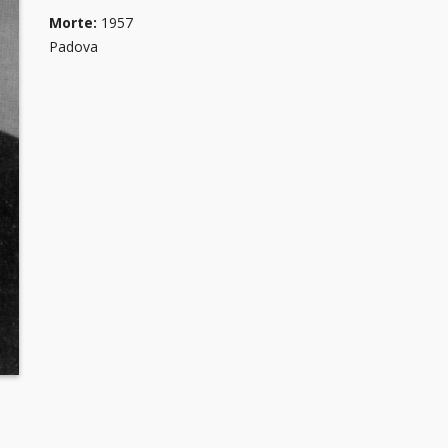
Morte:
1957
Padova