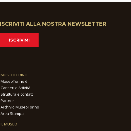
ISCRIVITI ALLA NOSTRA NEWSLETTER
ISCRIVIMI
MUSEOTORINO
MuseoTorino è
Cantieri e Attività
Struttura e contatti
Partner
Archivio MuseoTorino
Area Stampa
IL MUSEO