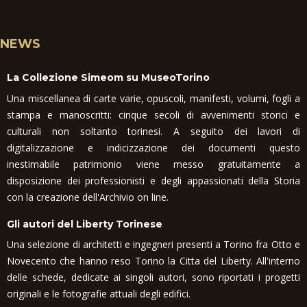
NEWS
La Collezione Simeom su MuseoTorino
Una miscellanea di carte varie, opuscoli, manifesti, volumi, fogli a
stampa e manoscritti: cinque secoli di avvenimenti storici e
culturali non soltanto torinesi. A seguito dei lavori di
digitalizzazione e indicizzazione dei documenti questo
inestimabile patrimonio viene messo gratuitamente a
disposizione dei professionisti e degli appassionati della Storia
con la creazione dell'Archivio on line.
Gli autori del Liberty Torinese
Una selezione di architetti e ingegneri presenti a Torino fra Otto e
Novecento che hanno reso Torino la Citta del Liberty. All'interno
delle schede, dedicate ai singoli autori, sono riportati i progetti
originali e le fotografie attuali degli edifici.