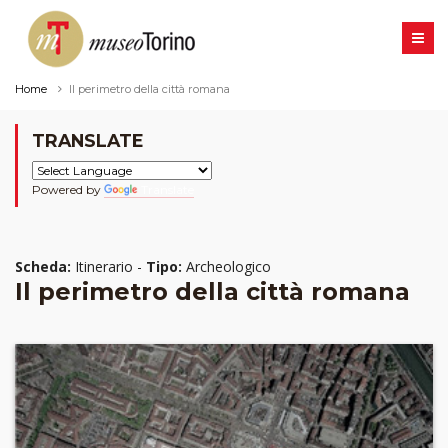
Home
Il perimetro della città romana
TRANSLATE
Powered by
Translate
Scheda:
Itinerario -
Tipo:
Archeologico
Il perimetro della città romana