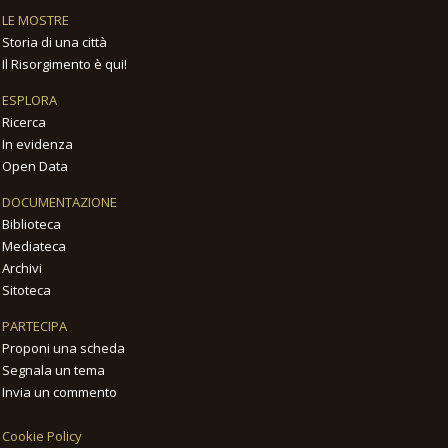
LE MOSTRE
Storia di una città
Il Risorgimento è qui!
ESPLORA
Ricerca
In evidenza
Open Data
DOCUMENTAZIONE
Biblioteca
Mediateca
Archivi
Sitoteca
PARTECIPA
Proponi una scheda
Segnala un tema
Invia un commento
Cookie Policy