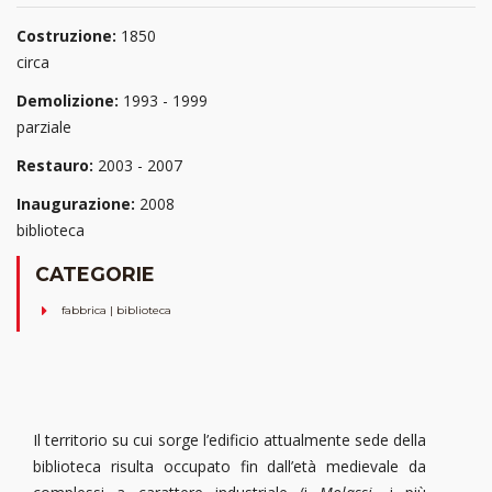
Costruzione:
1850
circa
Demolizione:
1993 - 1999
parziale
Restauro:
2003 - 2007
Inaugurazione:
2008
biblioteca
CATEGORIE
fabbrica | biblioteca
Il territorio su cui sorge l’edificio attualmente sede della
biblioteca risulta occupato fin dall’età medievale da