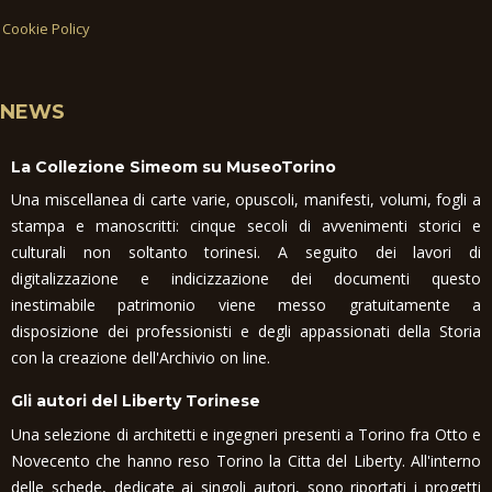
Cookie Policy
NEWS
La Collezione Simeom su MuseoTorino
Una miscellanea di carte varie, opuscoli, manifesti, volumi, fogli a
stampa e manoscritti: cinque secoli di avvenimenti storici e
culturali non soltanto torinesi. A seguito dei lavori di
digitalizzazione e indicizzazione dei documenti questo
inestimabile patrimonio viene messo gratuitamente a
disposizione dei professionisti e degli appassionati della Storia
con la creazione dell'Archivio on line.
Gli autori del Liberty Torinese
Una selezione di architetti e ingegneri presenti a Torino fra Otto e
Novecento che hanno reso Torino la Citta del Liberty. All'interno
delle schede, dedicate ai singoli autori, sono riportati i progetti