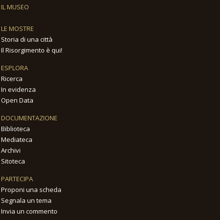
IL MUSEO
LE MOSTRE
Storia di una città
Il Risorgimento è qui!
ESPLORA
Ricerca
In evidenza
Open Data
DOCUMENTAZIONE
Biblioteca
Mediateca
Archivi
Sitoteca
PARTECIPA
Proponi una scheda
Segnala un tema
Invia un commento