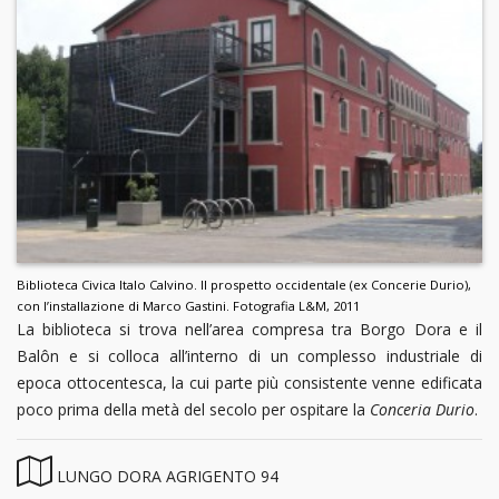
Biblioteca Civica Italo Calvino. Il prospetto occidentale (ex Concerie Durio),
con l’installazione di Marco Gastini. Fotografia L&M, 2011
La biblioteca si trova nell’area compresa tra Borgo Dora e il
Balôn e si colloca all’interno di un complesso industriale di
epoca ottocentesca, la cui parte più consistente venne edificata
poco prima della metà del secolo per ospitare la
Conceria Durio
.
LUNGO DORA AGRIGENTO 94