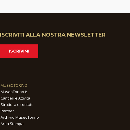
ISCRIVITI ALLA NOSTRA NEWSLETTER
ISCRIVIMI
MUSEOTORINO
MuseoTorino è
Cantieri e Attività
Struttura e contatti
Partner
Archivio MuseoTorino
Area Stampa