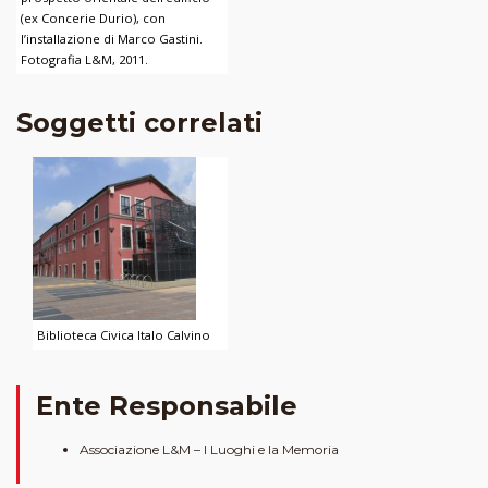
(ex Concerie Durio), con
l’installazione di Marco Gastini.
Fotografia L&M, 2011.
Soggetti correlati
Biblioteca Civica Italo Calvino
Ente Responsabile
Associazione L&M – I Luoghi e la Memoria