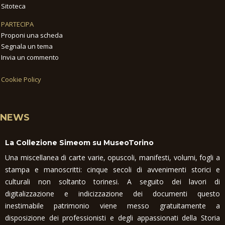
Sitoteca
PARTECIPA
Proponi una scheda
Segnala un tema
Invia un commento
Cookie Policy
NEWS
La Collezione Simeom su MuseoTorino
Una miscellanea di carte varie, opuscoli, manifesti, volumi, fogli a
stampa e manoscritti: cinque secoli di avvenimenti storici e
culturali non soltanto torinesi. A seguito dei lavori di
digitalizzazione e indicizzazione dei documenti questo
inestimabile patrimonio viene messo gratuitamente a
disposizione dei professionisti e degli appassionati della Storia