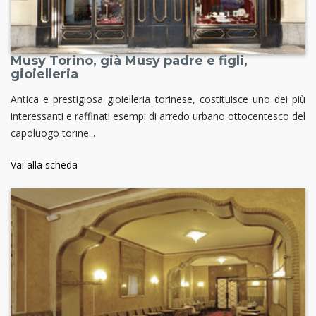
Musy Torino, già Musy padre e figli,
gioielleria
Antica e prestigiosa gioielleria torinese, costituisce uno dei più
interessanti e raffinati esempi di arredo urbano ottocentesco del
capoluogo torine...
Vai alla scheda