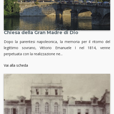
Chiesa della Gran Madre di Dio
Dopo la parentesi napoleonica, la memoria per il ritorno del
legittimo sovrano, Vittorio Emanuele I nel 1814, venne
perpetuata con la realizzazione ne...
Vai alla scheda